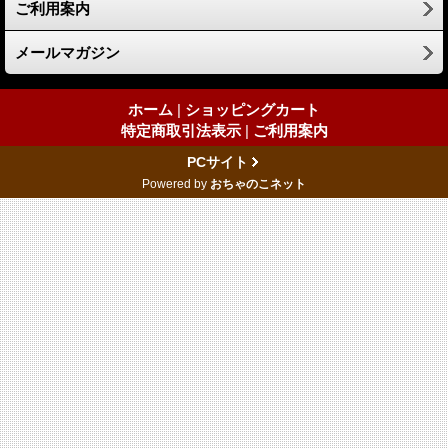
ご利用案内
メールマガジン
ホーム
|
ショッピングカート
特定商取引法表示
|
ご利用案内
PCサイト
Powered by
おちゃのこネット